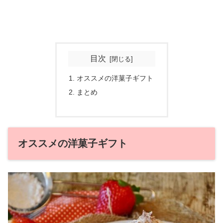
目次
オススメの洋菓子ギフト
まとめ
オススメの洋菓子ギフト