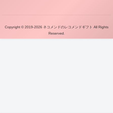
Copyright © 2019-2026 ネコメンドのレコメンドギフト All Rights
Reserved.