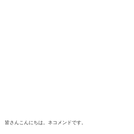
皆さんこんにちは。ネコメンドです。