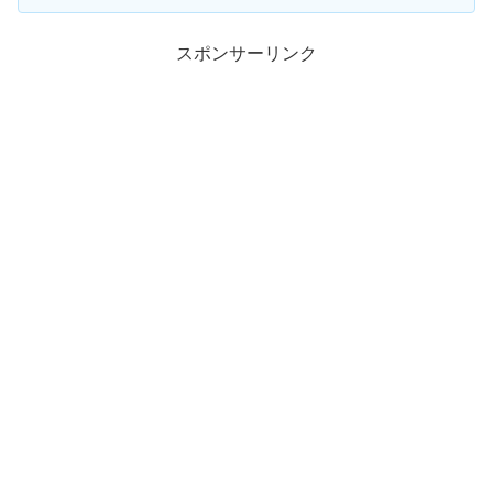
スポンサーリンク