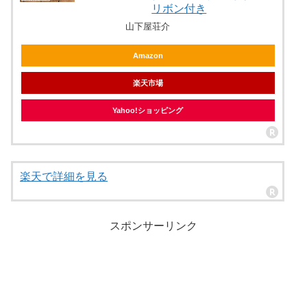
リボン付き
山下屋荘介
Amazon
楽天市場
Yahoo!ショッピング
楽天で詳細を見る
スポンサーリンク