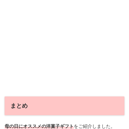
まとめ
母の日にオススメの洋菓子ギフト
をご紹介しました。