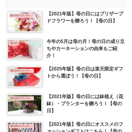
【2021年版】母の日にはプリザーブ
母の日オススメギフト
ドフラワーを贈ろう！【母の日】
今年の5月は母の月！母の日の成り立
母の日
ちやカーネーションの由来もご紹
介！
【2025年版】母の日は楽天限定ギフ
母の日オススメギフト
トから選ぼう！【母の日】
【2021年版】母の日には鉢植え（花
母の日オススメギフト
鉢）・プランターを贈ろう！【母の
日】
【2021年版】母の日にオススメのフ
母の日オススメギフト
ァッションギフトはこちら！【母の