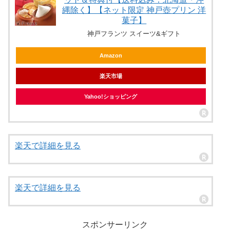
縄除く】【ネット限定 神戸壺プリン 洋
菓子】
神戸フランツ スイーツ&ギフト
Amazon
楽天市場
Yahoo!ショッピング
楽天で詳細を見る
楽天で詳細を見る
スポンサーリンク