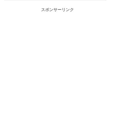
スポンサーリンク