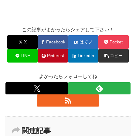
この記事がよかったらシェアして下さい！
X
Facebook
はてブ
Pocket
LINE
Pinterest
LinkedIn
コピー
よかったらフォローしてね
関連記事