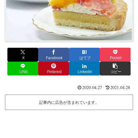
X
Facebook
はてブ
Pocket
LINE
Pinterest
LinkedIn
コピー
2020.04.27
2021.04.28
記事内に広告が含まれています。