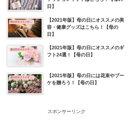
日】
【2021年版】母の日にオススメの美
母の日オススメギフト
容・健康グッズはこちら！【母の
日】
【2021年版】母の日にオススメのギ
母の日オススメギフト
フト24選！【母の日】
【2021年版】母の日には花束やブー
母の日オススメギフト
ケを贈ろう！【母の日】
スポンサーリンク