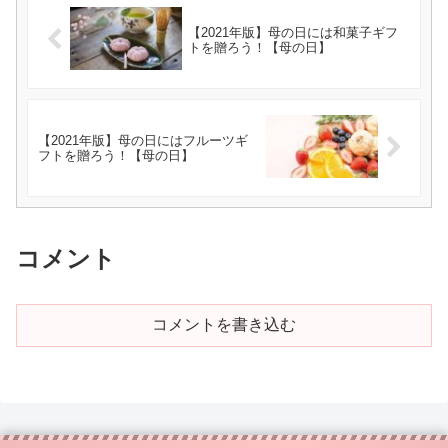
【2021年版】母の日には和菓子ギフ
トを贈ろう！【母の日】
【2021年版】母の日にはフルーツギ
フトを贈ろう！【母の日】
コメント
コメントを書き込む