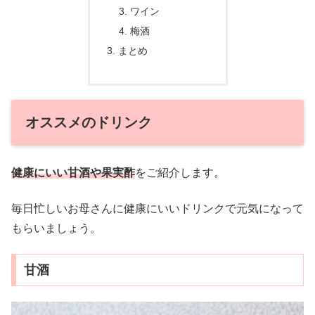
ワイン
梅酒
まとめ
オススメのドリンク
健康にいい甘酒や果実酢
をご紹介します。
毎日忙しいお母さんに健康にいいドリンクで元気になって
もらいましょう。
甘酒