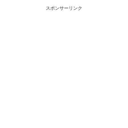
スポンサーリンク