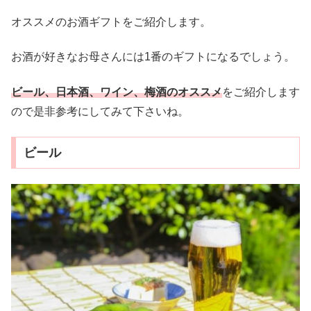
オススメのお酒ギフトをご紹介します。
お酒が好きなお母さんには1番のギフトになるでしょう。
ビール、日本酒、ワイン、梅酒のオススメ
をご紹介します
ので是非参考にしてみて下さいね。
ビール