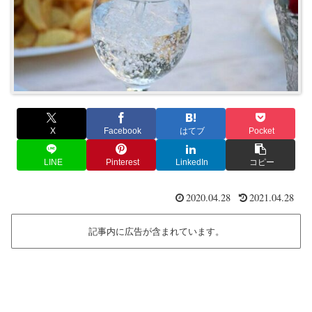
X
Facebook
はてブ
Pocket
LINE
Pinterest
LinkedIn
コピー
2020.04.28
2021.04.28
記事内に広告が含まれています。