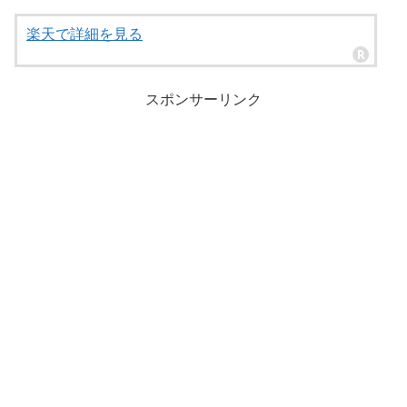
楽天で詳細を見る
スポンサーリンク