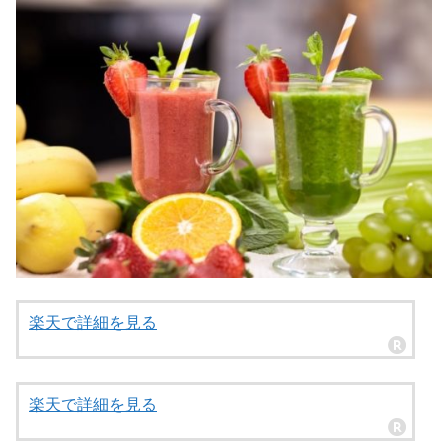
楽天で詳細を見る
楽天で詳細を見る