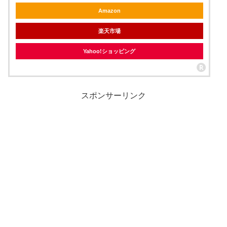
Amazon
楽天市場
Yahoo!ショッピング
スポンサーリンク