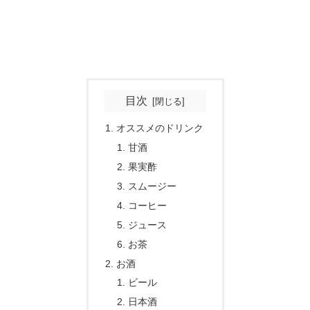
目次
オススメのドリンク
甘酒
果実酢
スムージー
コーヒー
ジュース
お茶
お酒
ビール
日本酒