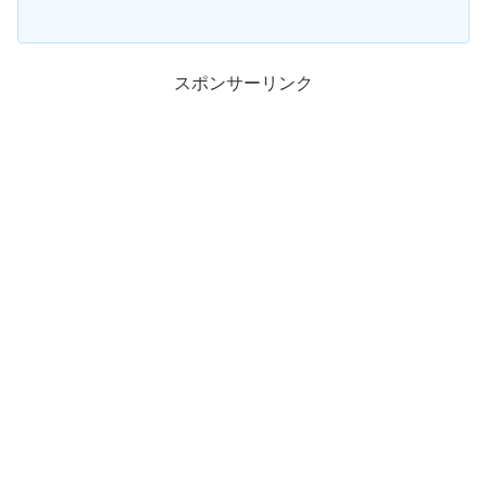
スポンサーリンク