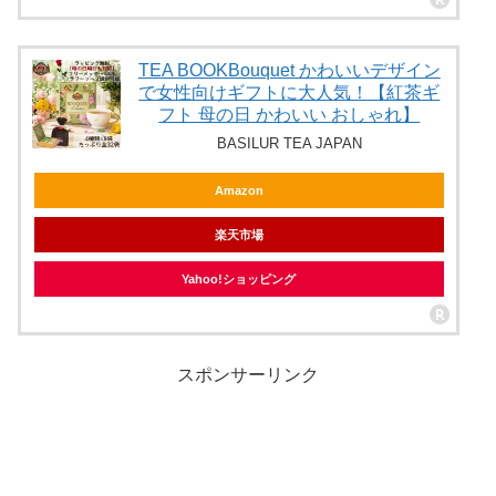
TEA BOOKBouquet かわいいデザイン
で女性向けギフトに大人気！【紅茶ギ
フト 母の日 かわいい おしゃれ】
BASILUR TEA JAPAN
Amazon
楽天市場
Yahoo!ショッピング
スポンサーリンク