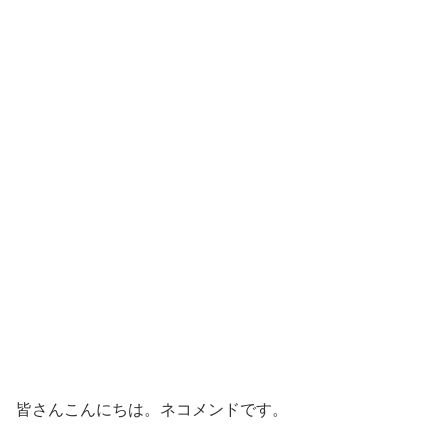
皆さんこんにちは。ネコメンドです。