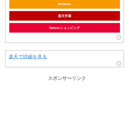
Amazon
楽天市場
Yahoo!ショッピング
楽天で詳細を見る
スポンサーリンク