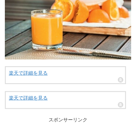
楽天で詳細を見る
楽天で詳細を見る
スポンサーリンク