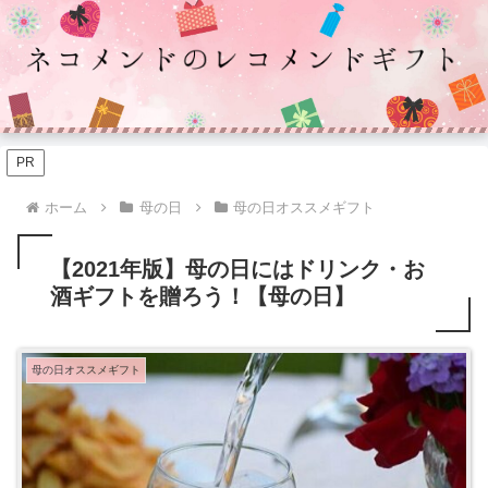
PR
ホーム
母の日
母の日オススメギフト
【2021年版】母の日にはドリンク・お
酒ギフトを贈ろう！【母の日】
母の日オススメギフト