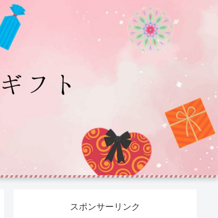
スポンサーリンク