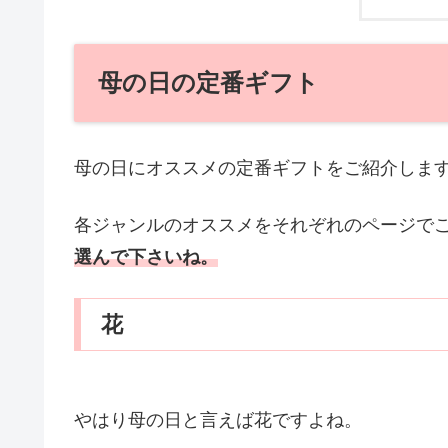
母の日の定番ギフト
母の日にオススメの定番ギフトをご紹介しま
各ジャンルのオススメをそれぞれのページで
選んで下さいね。
花
やはり母の日と言えば花ですよね。