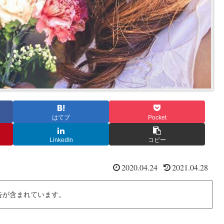
はてブ
Pocket
LinkedIn
コピー
2020.04.24
2021.04.28
告が含まれています。