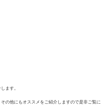
介します。
、その他にもオススメをご紹介しますので是非ご覧に