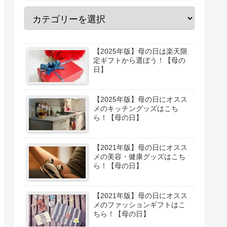
【2025年版】母の日は楽天限
定ギフトから選ぼう！【母の
日】
【2025年版】母の日にオスス
メのキッチングッズはこち
ら！【母の日】
【2021年版】母の日にオスス
メの美容・健康グッズはこち
ら！【母の日】
【2021年版】母の日にオスス
メのファッションギフトはこ
ちら！【母の日】