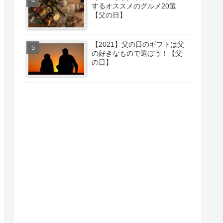
するオススメのグルメ20選
【父の日】
【2021】父の日のギフトは父
の好きなもので選ぼう！【父
の日】