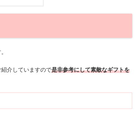
す。
ご紹介していますので
是非参考にして素敵なギフトを