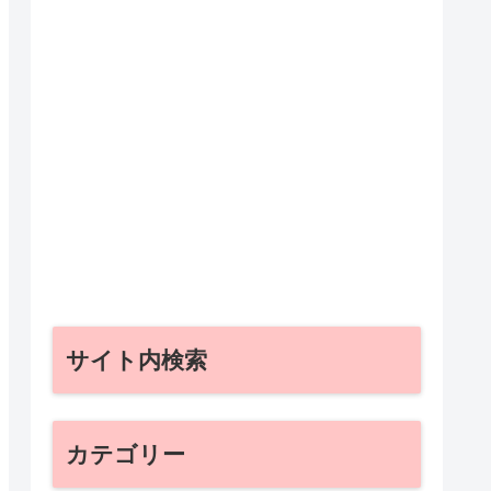
サイト内検索
カテゴリー