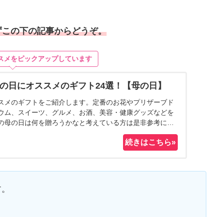
ずこの下の記事からどうぞ。
スメをピックアップしています
母の日にオススメのギフト24選！【母の日】
スメのギフトをご紹介します。定番のお花やプリザーブド
ウム、スイーツ、グルメ、お酒、美容・健康グッズなどを
の母の日は何を贈ろうかなと考えている方は是非参考にし
す。