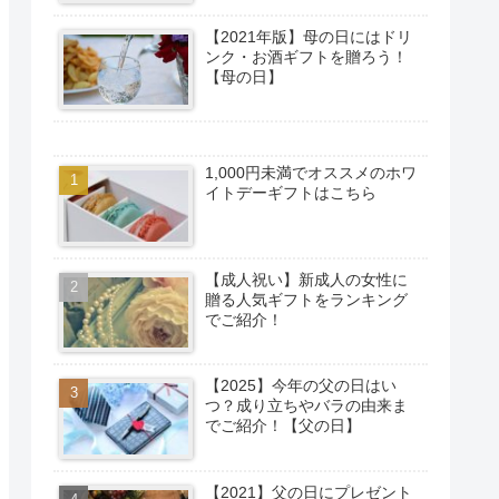
【2021年版】母の日にはドリ
ンク・お酒ギフトを贈ろう！
【母の日】
1,000円未満でオススメのホワ
イトデーギフトはこちら
【成人祝い】新成人の女性に
贈る人気ギフトをランキング
でご紹介！
【2025】今年の父の日はい
つ？成り立ちやバラの由来ま
でご紹介！【父の日】
【2021】父の日にプレゼント