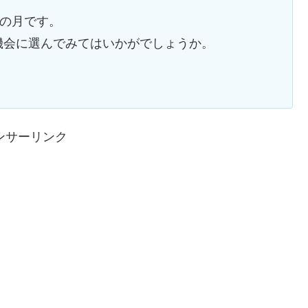
の月です。
機会に選んでみてはいかがでしょうか。
ンサーリンク