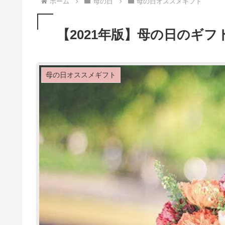
ホーム
母の日
母の日オススメギフト
【2021年版】母の日のギ
母の日オススメギフト