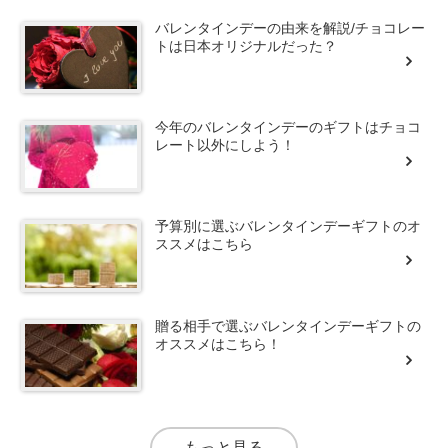
バレンタインデーの由来を解説/チョコレー
トは日本オリジナルだった？
今年のバレンタインデーのギフトはチョコ
レート以外にしよう！
予算別に選ぶバレンタインデーギフトのオ
ススメはこちら
贈る相手で選ぶバレンタインデーギフトの
オススメはこちら！
もっと見る