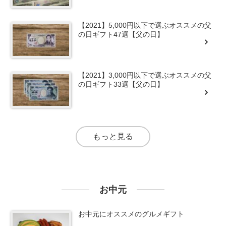
【2021】5,000円以下で選ぶオススメの父
の日ギフト47選【父の日】
【2021】3,000円以下で選ぶオススメの父
の日ギフト33選【父の日】
もっと見る
お中元
お中元にオススメのグルメギフト