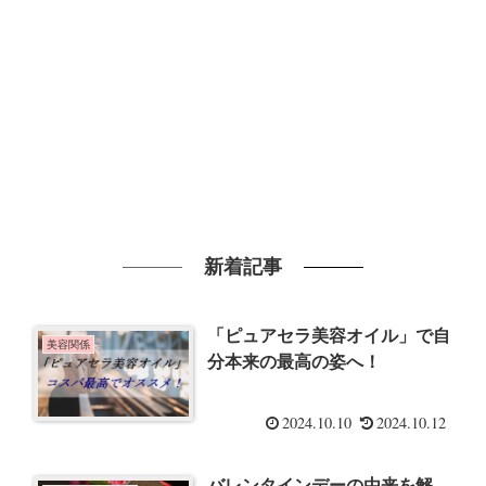
新着記事
「ピュアセラ美容オイル」で自
美容関係
分本来の最高の姿へ！
2024.10.10
2024.10.12
バレンタインデーの由来を解