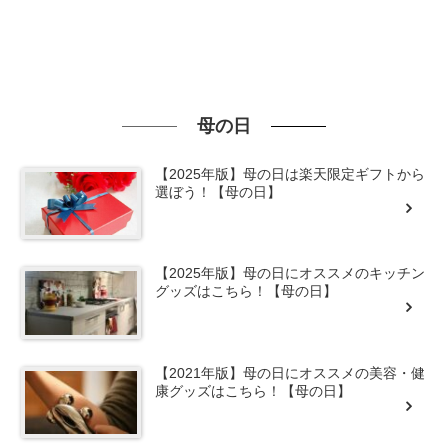
母の日
【2025年版】母の日は楽天限定ギフトから
選ぼう！【母の日】
【2025年版】母の日にオススメのキッチン
グッズはこちら！【母の日】
【2021年版】母の日にオススメの美容・健
康グッズはこちら！【母の日】