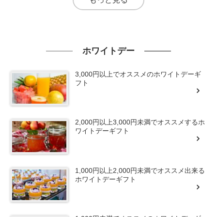
ホワイトデー
3,000円以上でオススメのホワイトデーギ
フト
2,000円以上3,000円未満でオススメするホ
ワイトデーギフト
1,000円以上2,000円未満でオススメ出来る
ホワイトデーギフト