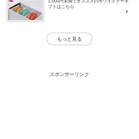
1,000円未満でオススメのホワイトデーギ
フトはこちら
もっと見る
スポンサーリンク