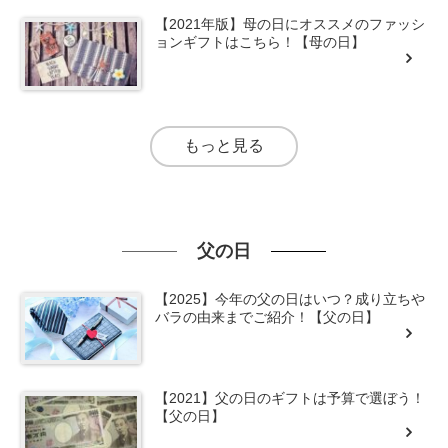
【2021年版】母の日にオススメのファッシ
ョンギフトはこちら！【母の日】
もっと見る
父の日
【2025】今年の父の日はいつ？成り立ちや
バラの由来までご紹介！【父の日】
【2021】父の日のギフトは予算で選ぼう！
【父の日】