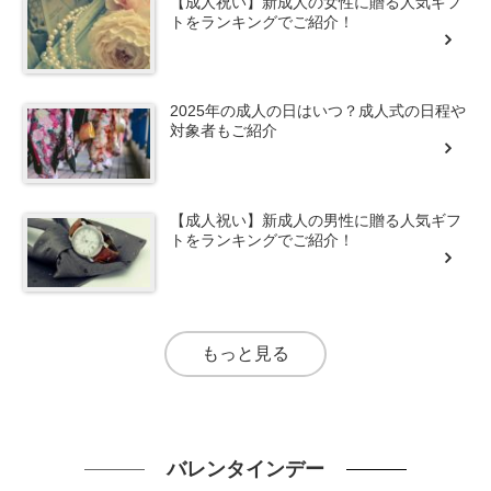
【成人祝い】新成人の女性に贈る人気ギフ
トをランキングでご紹介！
2025年の成人の日はいつ？成人式の日程や
対象者もご紹介
【成人祝い】新成人の男性に贈る人気ギフ
トをランキングでご紹介！
もっと見る
バレンタインデー