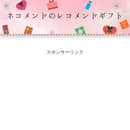
スポンサーリンク