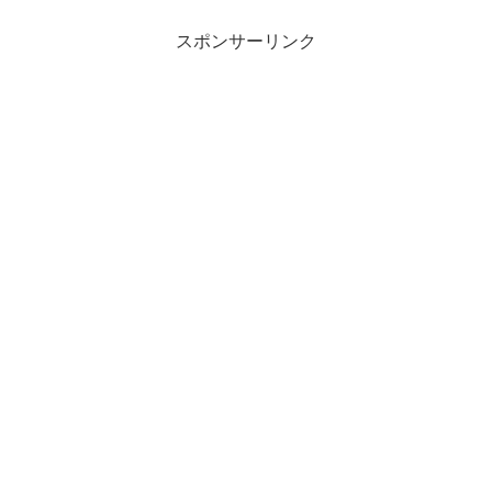
スポンサーリンク