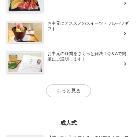
お中元にオススメのスイーツ・フルーツギ
フト
お中元の疑問をさくっと解決！Q＆Aで簡
単にご説明します！
もっと見る
成人式